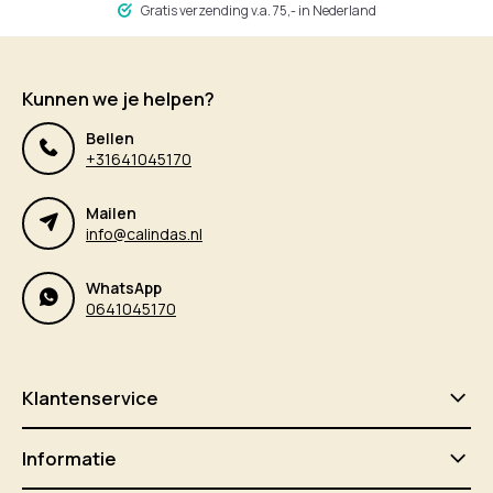
Gratis verzending v.a. 75,- in Nederland
Kunnen we je helpen?
Bellen
+31641045170
Mailen
info@calindas.nl
WhatsApp
0641045170
Klantenservice
Informatie