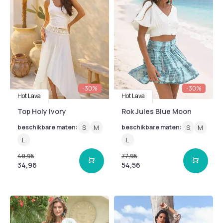
-30%
-30%
Hot Lava
Hot Lava
Top Holy Ivory
Rok Jules Blue Moon
beschikbare maten:
S
M
beschikbare maten:
S
M
L
L
49,95
77,95
34,96
54,56