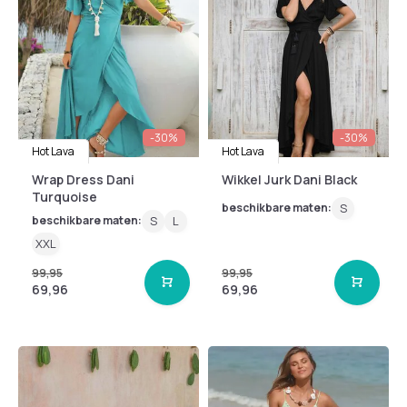
-30%
-30%
Hot Lava
Hot Lava
Wrap Dress Dani
Wikkel Jurk Dani Black
Turquoise
beschikbare maten:
S
beschikbare maten:
S
L
XXL
99,95
99,95
69,96
69,96