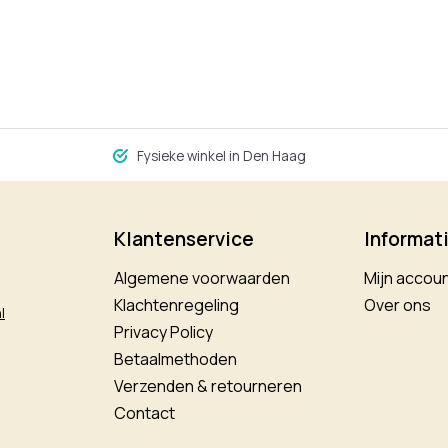
Fysieke winkel in Den Haag
Klantenservice
Informat
Algemene voorwaarden
Mijn accou
Klachtenregeling
Over ons
l
Privacy Policy
Betaalmethoden
Verzenden & retourneren
Contact