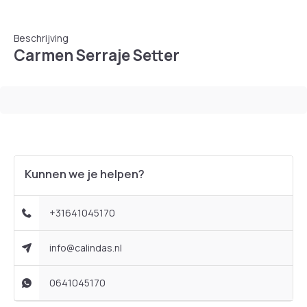
Beschrijving
Carmen Serraje Setter
Kunnen we je helpen?
+31641045170
info@calindas.nl
0641045170