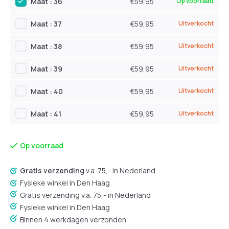
Maat : 36
€59,95
Op voorraad
Maat : 37
€59,95
Uitverkocht
Maat : 38
€59,95
Uitverkocht
Maat : 39
€59,95
Uitverkocht
Maat : 40
€59,95
Uitverkocht
Maat : 41
€59,95
Uitverkocht
Op voorraad
Gratis verzending
v.a. 75,- in Nederland
Fysieke winkel in Den Haag
Gratis verzending v.a. 75,- in Nederland
Fysieke winkel in Den Haag
Binnen 4 werkdagen verzonden