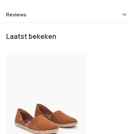
Reviews
Laatst bekeken