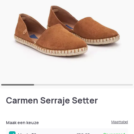
Carmen Serraje Setter
Maattabel
Maak een keuze