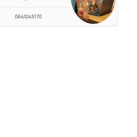
0641045170