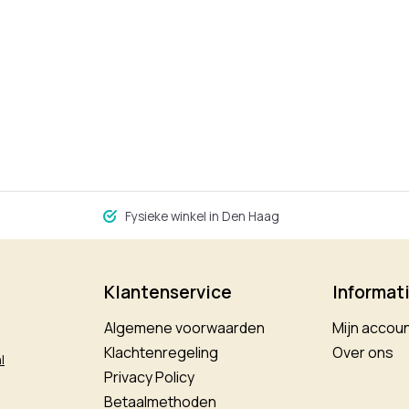
Fysieke winkel in Den Haag
Klantenservice
Informat
Algemene voorwaarden
Mijn accou
Klachtenregeling
Over ons
l
Privacy Policy
Betaalmethoden