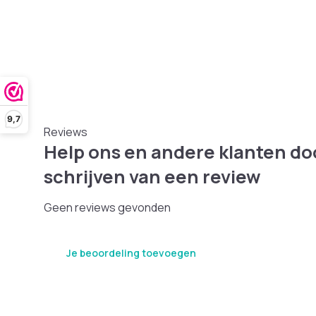
9,7
Reviews
Help ons en andere klanten do
schrijven van een review
Geen reviews gevonden
Je beoordeling toevoegen