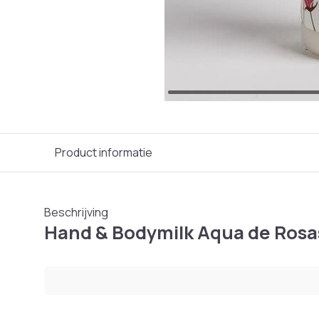
Product informatie
Beschrijving
Hand & Bodymilk Aqua de Rosa