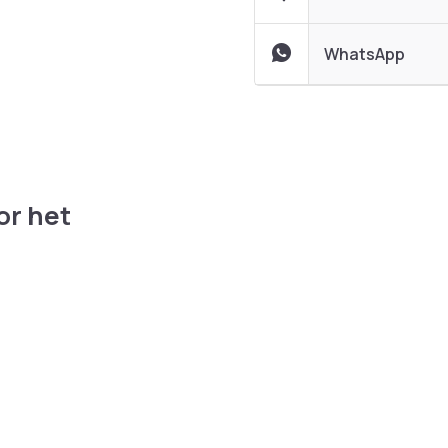
WhatsApp
or het