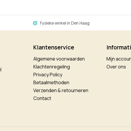
Fysieke winkel in Den Haag
Klantenservice
Informat
Algemene voorwaarden
Mijn accou
Klachtenregeling
Over ons
l
Privacy Policy
Betaalmethoden
Verzenden & retourneren
Contact