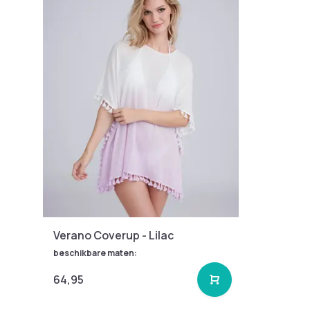
Verano Coverup - Lilac
beschikbare maten:
64,95