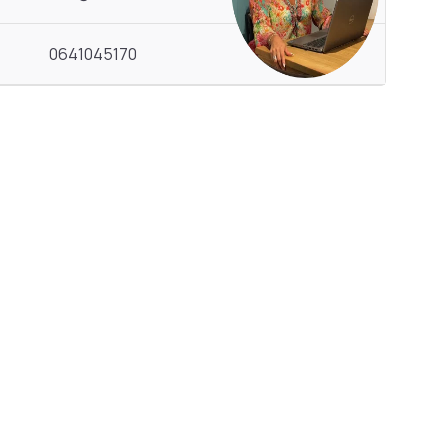
0641045170