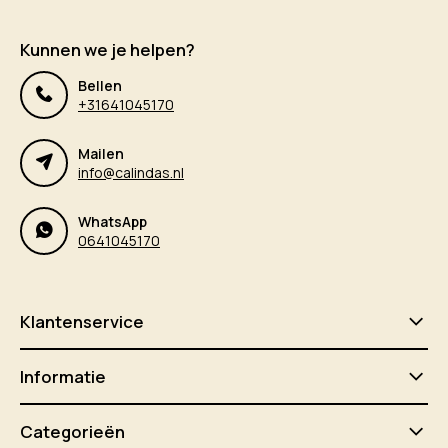
Kunnen we je helpen?
Bellen
+31641045170
Mailen
info@calindas.nl
WhatsApp
0641045170
Klantenservice
Informatie
Categorieën