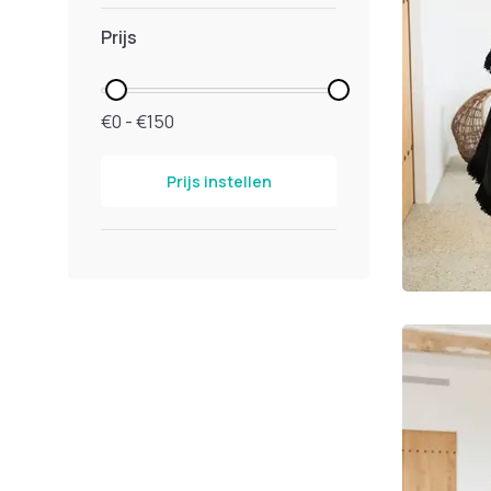
Prijs
€0 - €150
Prijs instellen