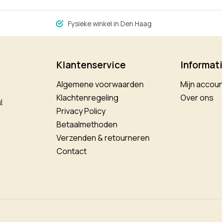
Fysieke winkel in Den Haag
Klantenservice
Informat
Algemene voorwaarden
Mijn accou
Klachtenregeling
Over ons
l
Privacy Policy
Betaalmethoden
Verzenden & retourneren
Contact