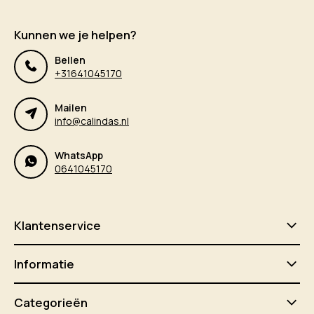
Kunnen we je helpen?
Bellen
+31641045170
Mailen
info@calindas.nl
WhatsApp
0641045170
Klantenservice
Informatie
Categorieën