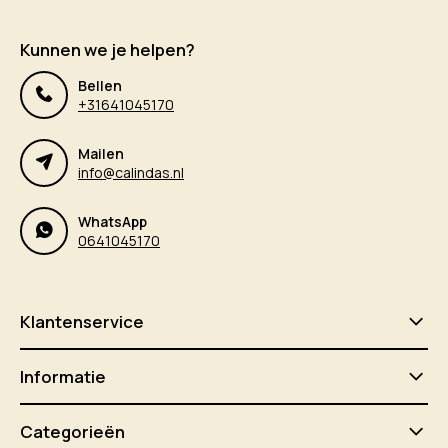
Kunnen we je helpen?
Bellen
+31641045170
Mailen
info@calindas.nl
WhatsApp
0641045170
Klantenservice
Informatie
Categorieën