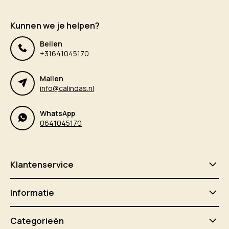
Kunnen we je helpen?
Bellen
+31641045170
Mailen
info@calindas.nl
WhatsApp
0641045170
Klantenservice
Informatie
Categorieën