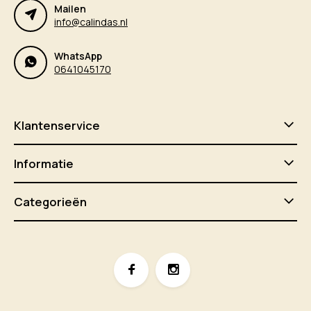
Mailen
info@calindas.nl
WhatsApp
0641045170
Klantenservice
Informatie
Categorieën