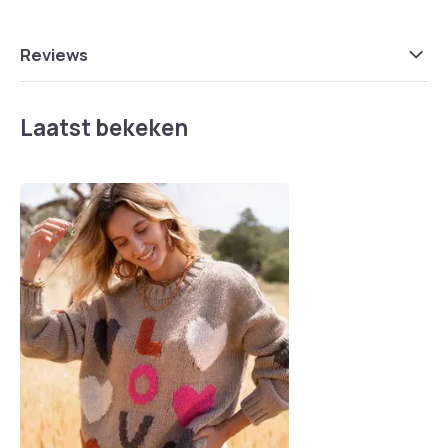
Reviews
Laatst bekeken