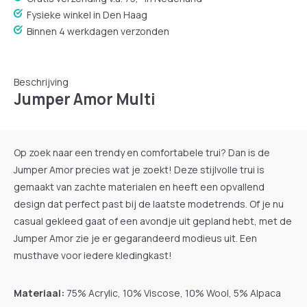
Fysieke winkel in Den Haag
Binnen 4 werkdagen verzonden
Beschrijving
Jumper Amor Multi
Op zoek naar een trendy en comfortabele trui? Dan is de
Jumper Amor precies wat je zoekt! Deze stijlvolle trui is
gemaakt van zachte materialen en heeft een opvallend
design dat perfect past bij de laatste modetrends. Of je nu
casual gekleed gaat of een avondje uit gepland hebt, met de
Jumper Amor zie je er gegarandeerd modieus uit. Een
musthave voor iedere kledingkast!
Materiaal:
75% Acrylic, 10% Viscose, 10% Wool, 5% Alpaca