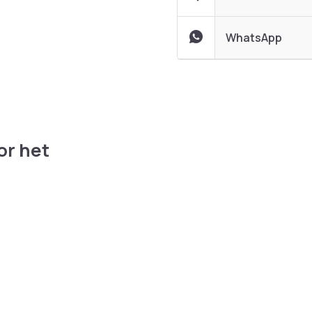
WhatsApp
or het