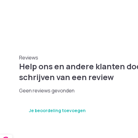
Reviews
Help ons en andere klanten do
schrijven van een review
Geen reviews gevonden
Je beoordeling toevoegen