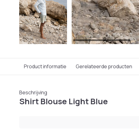
Product informatie
Gerelateerde producten
Beschrijving
Shirt Blouse Light Blue