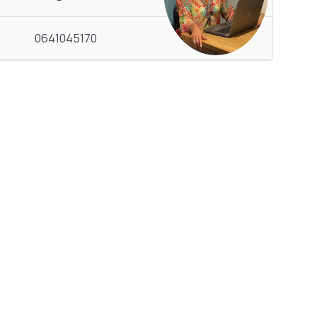
0641045170