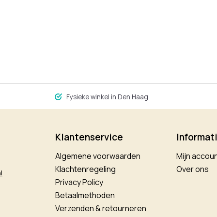
Fysieke winkel in Den Haag
Klantenservice
Informat
Algemene voorwaarden
Mijn accou
Klachtenregeling
Over ons
l
Privacy Policy
Betaalmethoden
Verzenden & retourneren