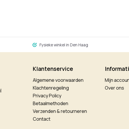
Fysieke winkel in Den Haag
Klantenservice
Informat
Algemene voorwaarden
Mijn accou
Klachtenregeling
Over ons
l
Privacy Policy
Betaalmethoden
Verzenden & retourneren
Contact