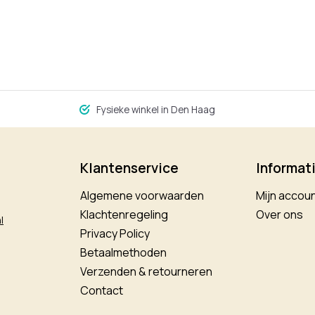
Fysieke winkel in Den Haag
Klantenservice
Informat
Algemene voorwaarden
Mijn accou
Klachtenregeling
Over ons
l
Privacy Policy
Betaalmethoden
Verzenden & retourneren
Contact