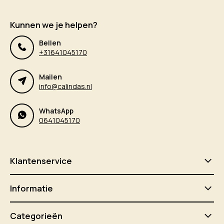
Kunnen we je helpen?
Bellen
+31641045170
Mailen
info@calindas.nl
WhatsApp
0641045170
Klantenservice
Informatie
Categorieën