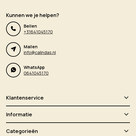
Kunnen we je helpen?
Bellen
+31641045170
Mailen
info@calindas.nl
WhatsApp
0641045170
Klantenservice
Informatie
Categorieën