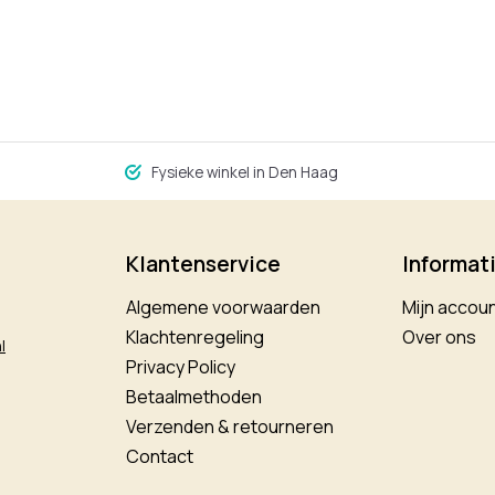
Fysieke winkel in Den Haag
Klantenservice
Informat
Algemene voorwaarden
Mijn accou
Klachtenregeling
Over ons
l
Privacy Policy
Betaalmethoden
Verzenden & retourneren
Contact