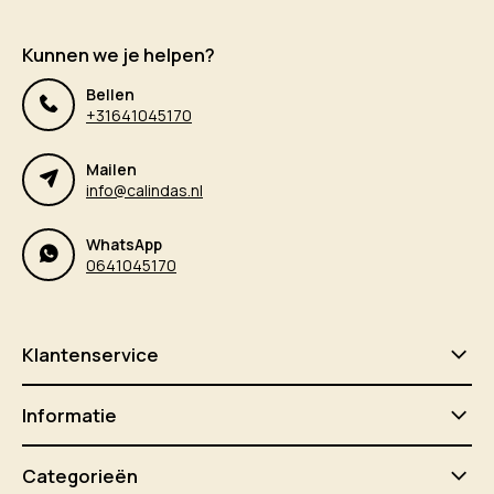
Kunnen we je helpen?
Bellen
+31641045170
Mailen
info@calindas.nl
WhatsApp
0641045170
Klantenservice
Informatie
Categorieën