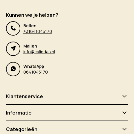
Kunnen we je helpen?
Bellen
+31641045170
Mailen
info@calindas.nl
WhatsApp
0641045170
Klantenservice
Informatie
Categorieën