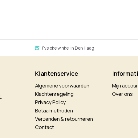
Fysieke winkel in Den Haag
Klantenservice
Informat
Algemene voorwaarden
Mijn accou
Klachtenregeling
Over ons
l
Privacy Policy
Betaalmethoden
Verzenden & retourneren
Contact