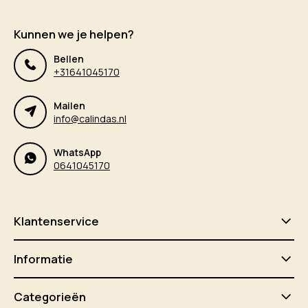
Kunnen we je helpen?
Bellen
+31641045170
Mailen
info@calindas.nl
WhatsApp
0641045170
Klantenservice
Informatie
Categorieën