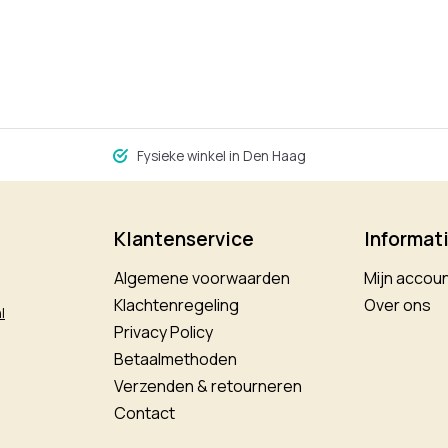
Fysieke winkel in Den Haag
Klantenservice
Informat
Algemene voorwaarden
Mijn accou
Klachtenregeling
Over ons
l
Privacy Policy
Betaalmethoden
Verzenden & retourneren
Contact