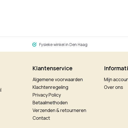
Fysieke winkel in Den Haag
Klantenservice
Informat
Algemene voorwaarden
Mijn accou
Klachtenregeling
Over ons
l
Privacy Policy
Betaalmethoden
Verzenden & retourneren
Contact