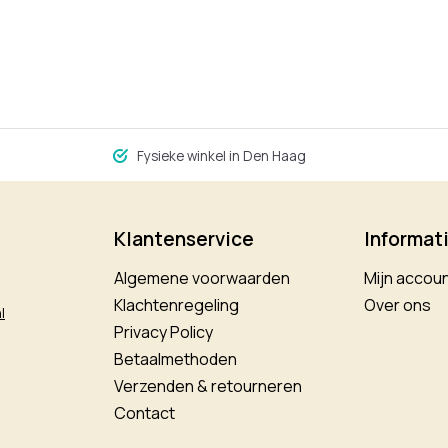
Fysieke winkel in Den Haag
Klantenservice
Informat
Algemene voorwaarden
Mijn accou
Klachtenregeling
Over ons
l
Privacy Policy
Betaalmethoden
Verzenden & retourneren
Contact