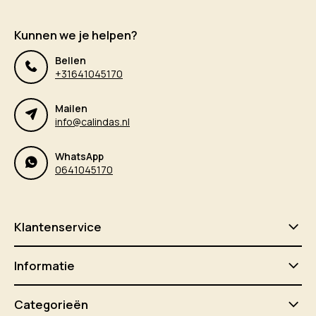
Kunnen we je helpen?
Bellen
+31641045170
Mailen
info@calindas.nl
WhatsApp
0641045170
Klantenservice
Informatie
Categorieën