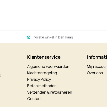
Fysieke winkel in Den Haag
Klantenservice
Informat
Algemene voorwaarden
Mijn accou
Klachtenregeling
Over ons
l
Privacy Policy
Betaalmethoden
Verzenden & retourneren
Contact