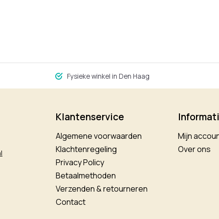
Fysieke winkel in Den Haag
Klantenservice
Informat
Algemene voorwaarden
Mijn accou
Klachtenregeling
Over ons
l
Privacy Policy
Betaalmethoden
Verzenden & retourneren
Contact