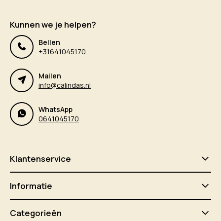
Kunnen we je helpen?
Bellen
+31641045170
Mailen
info@calindas.nl
WhatsApp
0641045170
Klantenservice
Informatie
Categorieën