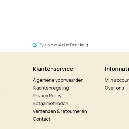
Fysieke winkel in Den Haag
Klantenservice
Informat
Algemene voorwaarden
Mijn accou
Klachtenregeling
Over ons
l
Privacy Policy
Betaalmethoden
Verzenden & retourneren
Contact