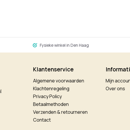
Fysieke winkel in Den Haag
Klantenservice
Informat
Algemene voorwaarden
Mijn accou
Klachtenregeling
Over ons
l
Privacy Policy
Betaalmethoden
Verzenden & retourneren
Contact