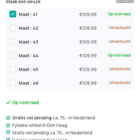
Maattabel
Maak een keuze
Maat : 41
€109,99
Op voorraad
Maat : 42
€109,99
Uitverkocht
Maat : 43
€109,99
Uitverkocht
Maat : 44
€109,99
Op voorraad
Maat : 45
€109,99
Uitverkocht
Maat : 46
€109,99
Uitverkocht
Op voorraad
Gratis verzending
v.a. 75,- in Nederland
Fysieke winkel in Den Haag
Gratis verzending v.a. 75,- in Nederland