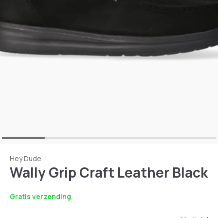
Hey Dude
Wally Grip Craft Leather Black
Gratis verzending