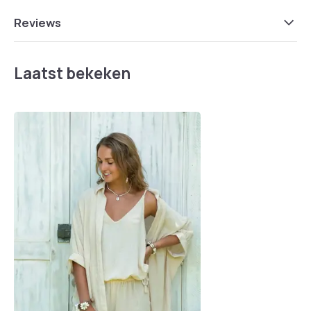
Reviews
Laatst bekeken