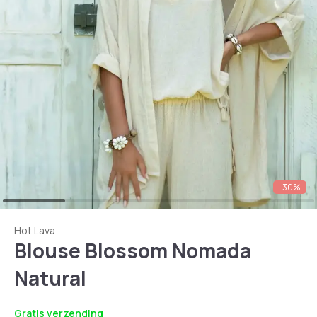
-30%
Hot Lava
Blouse Blossom Nomada
Natural
Gratis verzending