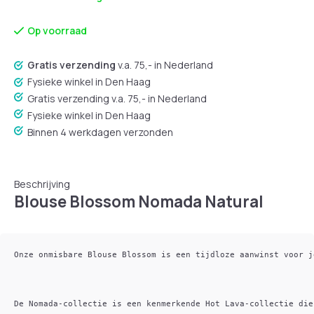
Op voorraad
Gratis verzending
v.a. 75,- in Nederland
Fysieke winkel in Den Haag
Gratis verzending v.a. 75,- in Nederland
Fysieke winkel in Den Haag
Binnen 4 werkdagen verzonden
Beschrijving
Blouse Blossom Nomada Natural
Onze onmisbare Blouse Blossom is een tijdloze aanwinst voor j
De Nomada-collectie is een kenmerkende Hot Lava-collectie die