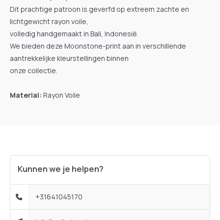
Dit prachtige patroon is geverfd op extreem zachte en
lichtgewicht rayon voile,
volledig handgemaakt in Bali, Indonesië.
We bieden deze Moonstone-print aan in verschillende
aantrekkelijke kleurstellingen binnen
onze collectie.
Material:
Rayon Voile
Kunnen we je helpen?
+31641045170