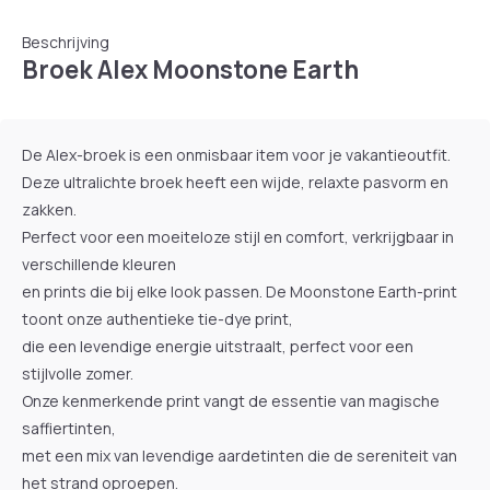
Beschrijving
Broek Alex Moonstone Earth
De Alex-broek is een onmisbaar item voor je vakantieoutfit.
Deze ultralichte broek heeft een wijde, relaxte pasvorm en
zakken.
Perfect voor een moeiteloze stijl en comfort, verkrijgbaar in
verschillende kleuren
en prints die bij elke look passen. De Moonstone Earth-print
toont onze authentieke tie-dye print,
die een levendige energie uitstraalt, perfect voor een
stijlvolle zomer.
Onze kenmerkende print vangt de essentie van magische
saffiertinten,
met een mix van levendige aardetinten die de sereniteit van
het strand oproepen.