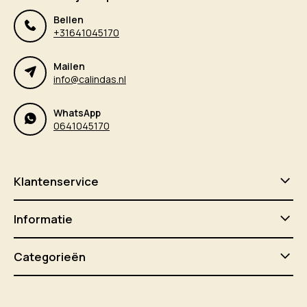
Bellen
+31641045170
Mailen
info@calindas.nl
WhatsApp
0641045170
Klantenservice
Informatie
Categorieën