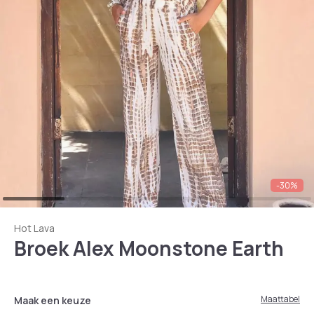
-30%
Hot Lava
Broek Alex Moonstone Earth
Maattabel
Maak een keuze