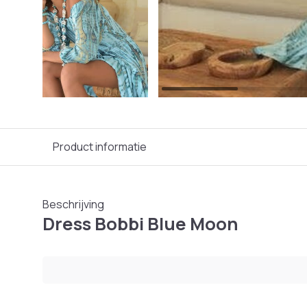
Product informatie
Beschrijving
Dress Bobbi Blue Moon