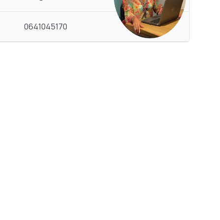
0641045170