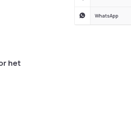
WhatsApp
or het