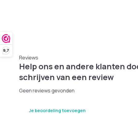
9,7
Reviews
Help ons en andere klanten do
schrijven van een review
Geen reviews gevonden
Je beoordeling toevoegen