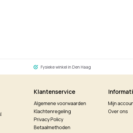
Fysieke winkel in Den Haag
Klantenservice
Informat
Algemene voorwaarden
Mijn accou
Klachtenregeling
Over ons
l
Privacy Policy
Betaalmethoden