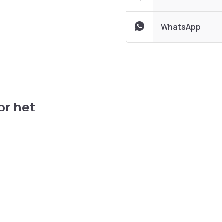
WhatsApp
or het