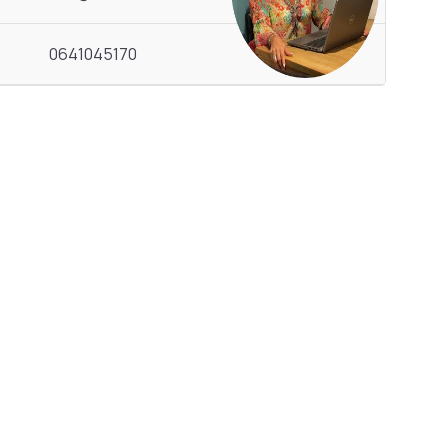
0641045170