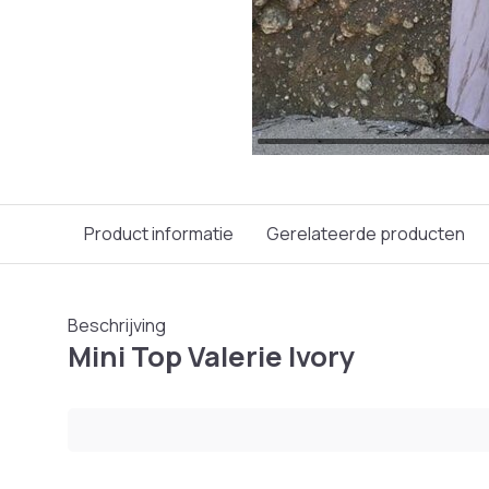
Product informatie
Gerelateerde producten
Beschrijving
Mini Top Valerie Ivory