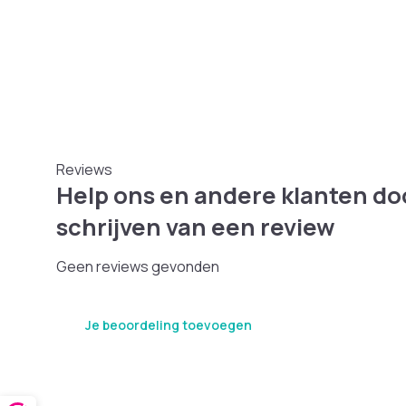
Reviews
Help ons en andere klanten do
schrijven van een review
Geen reviews gevonden
Je beoordeling toevoegen