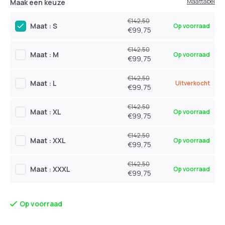
Maattabel
Maak een keuze
€142,50
Maat : S
Op voorraad
€99,75
€142,50
Maat : M
Op voorraad
€99,75
€142,50
Maat : L
Uitverkocht
€99,75
€142,50
Maat : XL
Op voorraad
€99,75
€142,50
Maat : XXL
Op voorraad
€99,75
€142,50
Maat : XXXL
Op voorraad
€99,75
Op voorraad