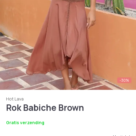
-30%
Hot Lava
Rok Babiche Brown
Gratis verzending