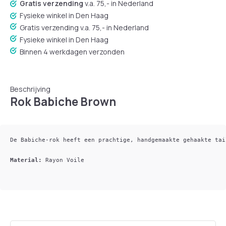
Gratis verzending
v.a. 75,- in Nederland
Fysieke winkel in Den Haag
Gratis verzending v.a. 75,- in Nederland
Fysieke winkel in Den Haag
Binnen 4 werkdagen verzonden
Beschrijving
Rok Babiche Brown
De Babiche-rok heeft een prachtige, handgemaakte gehaakte tai
Material: 
Rayon Voile