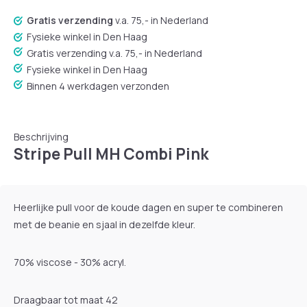
Gratis verzending
v.a. 75,- in Nederland
Fysieke winkel in Den Haag
Gratis verzending v.a. 75,- in Nederland
Fysieke winkel in Den Haag
Binnen 4 werkdagen verzonden
Beschrijving
Stripe Pull MH Combi Pink
Heerlijke pull voor de koude dagen en super te combineren
met de beanie en sjaal in dezelfde kleur.
70% viscose - 30% acryl.
Draagbaar tot maat 42