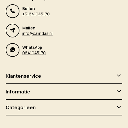
Bellen
+31641045170
Mailen
info@calindas.nl
WhatsApp
0641045170
Klantenservice
Informatie
Categorieën