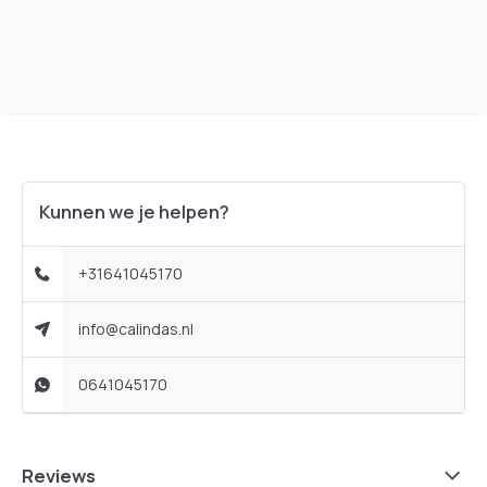
Kunnen we je helpen?
+31641045170
info@calindas.nl
0641045170
Reviews