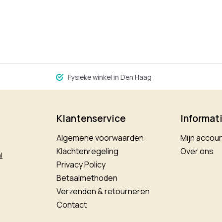
Fysieke winkel in Den Haag
Klantenservice
Informat
Algemene voorwaarden
Mijn accou
Klachtenregeling
Over ons
l
Privacy Policy
Betaalmethoden
Verzenden & retourneren
Contact