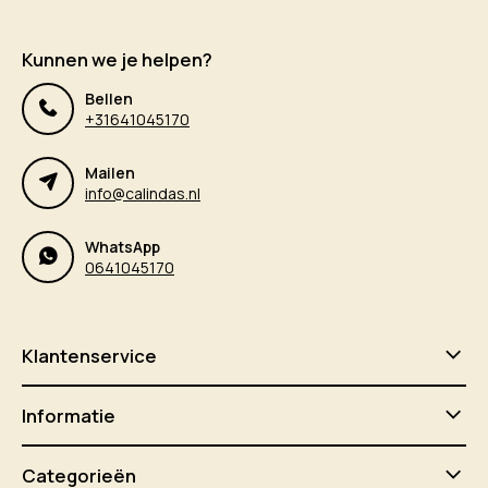
Kunnen we je helpen?
Bellen
+31641045170
Mailen
info@calindas.nl
WhatsApp
0641045170
Klantenservice
Informatie
Categorieën