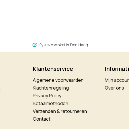
Fysieke winkel in Den Haag
Klantenservice
Informat
Algemene voorwaarden
Mijn accou
Klachtenregeling
Over ons
l
Privacy Policy
Betaalmethoden
Verzenden & retourneren
Contact