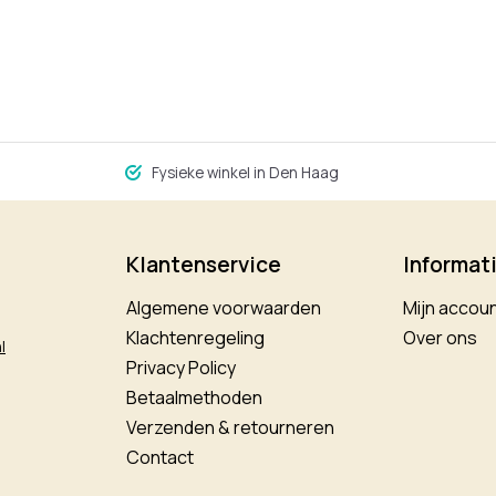
Fysieke winkel in Den Haag
Klantenservice
Informat
Algemene voorwaarden
Mijn accou
Klachtenregeling
Over ons
l
Privacy Policy
Betaalmethoden
Verzenden & retourneren
Contact