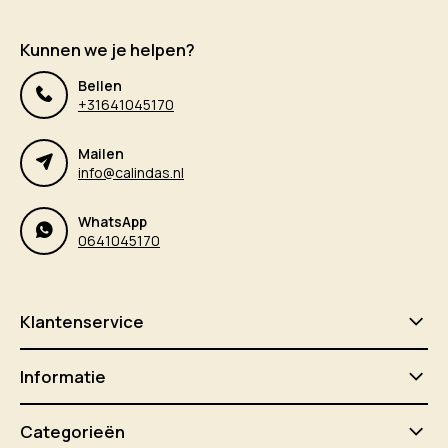
Kunnen we je helpen?
Bellen
+31641045170
Mailen
info@calindas.nl
WhatsApp
0641045170
Klantenservice
Informatie
Categorieën