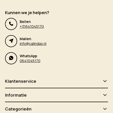
Kunnen we je helpen?
Bellen
+31641045170
Mailen
info@calindas.nl
WhatsApp
0641045170
Klantenservice
Informatie
Categorieën