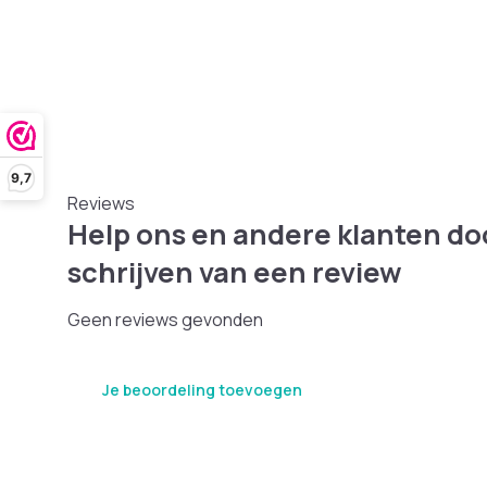
9,7
Reviews
Help ons en andere klanten do
schrijven van een review
Geen reviews gevonden
Je beoordeling toevoegen