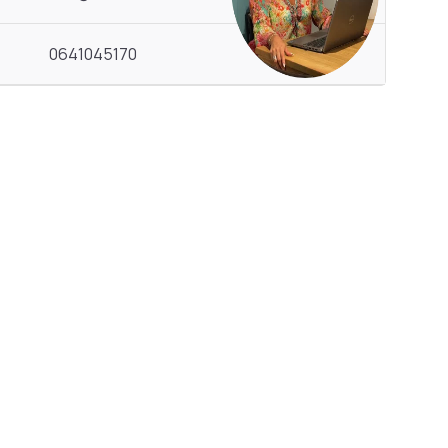
0641045170