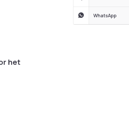
WhatsApp
or het