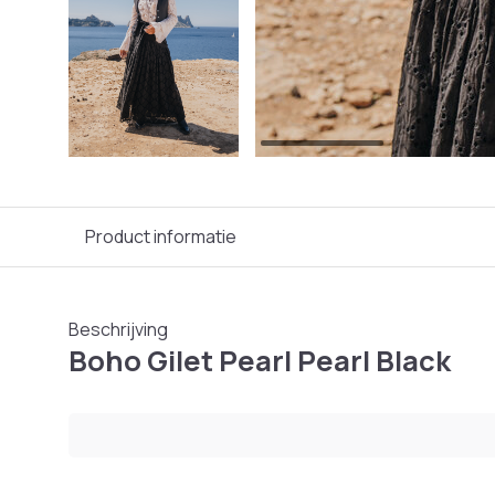
Product informatie
Beschrijving
Boho Gilet Pearl Pearl Black