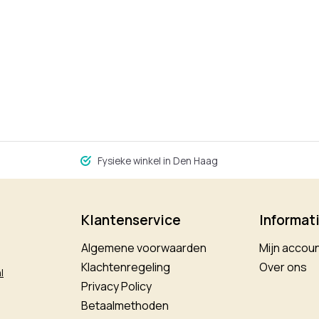
Fysieke winkel in Den Haag
Klantenservice
Informat
Algemene voorwaarden
Mijn accou
Klachtenregeling
Over ons
l
Privacy Policy
Betaalmethoden