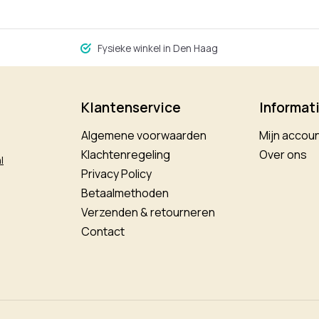
Fysieke winkel in Den Haag
Klantenservice
Informat
Algemene voorwaarden
Mijn accou
Klachtenregeling
Over ons
l
Privacy Policy
Betaalmethoden
Verzenden & retourneren
Contact