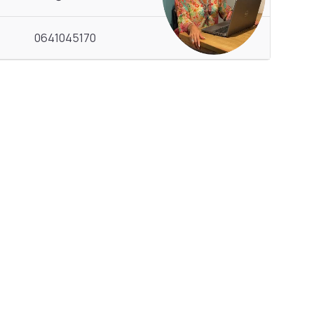
0641045170