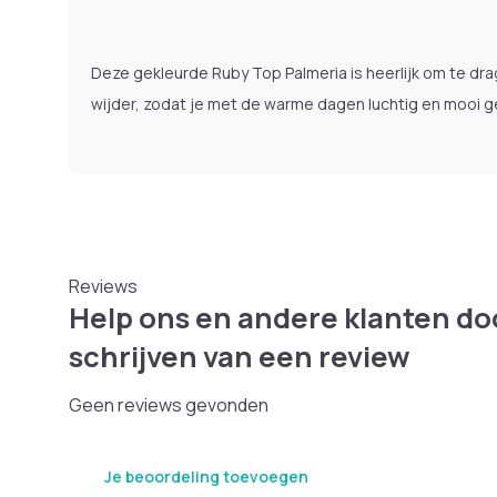
Deze gekleurde Ruby Top Palmeria is heerlijk om te drag
wijder, zodat je met de warme dagen luchtig en mooi g
Reviews
Help ons en andere klanten do
schrijven van een review
Geen reviews gevonden
Je beoordeling toevoegen