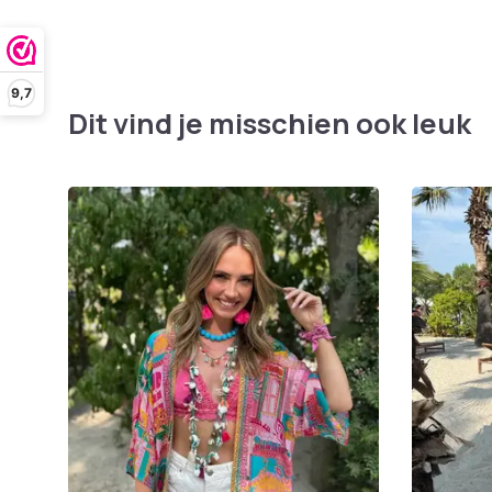
9,7
Dit vind je misschien ook leuk