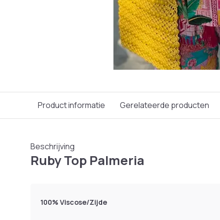
Product informatie
Gerelateerde producten
Beschrijving
Ruby Top Palmeria
100% Viscose/Zijde