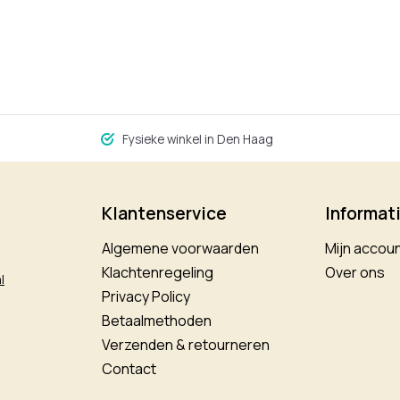
Fysieke winkel in Den Haag
Klantenservice
Informat
Algemene voorwaarden
Mijn accou
Klachtenregeling
Over ons
l
Privacy Policy
Betaalmethoden
Verzenden & retourneren
Contact