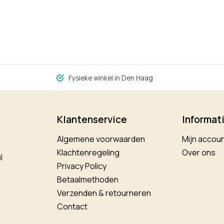
Fysieke winkel in Den Haag
Klantenservice
Informat
Algemene voorwaarden
Mijn accou
Klachtenregeling
Over ons
l
Privacy Policy
Betaalmethoden
Verzenden & retourneren
Contact