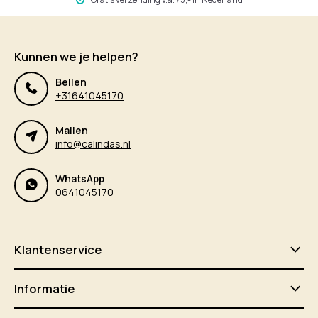
Kunnen we je helpen?
Bellen
+31641045170
Mailen
info@calindas.nl
WhatsApp
0641045170
Klantenservice
Informatie